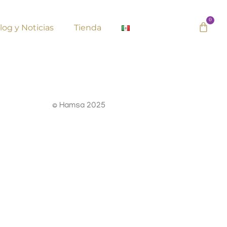
0
log y Noticias
Tienda
© Hamsa 2025