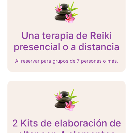
Una terapia de Reiki
presencial o a distancia
Al reservar para grupos de 7 personas o más.
2 Kits de elaboración de