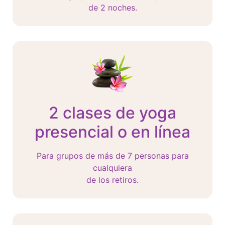
de 2 noches.
2 clases de yoga
presencial o en línea
Para grupos de más de 7 personas para
cualquiera
de los retiros.