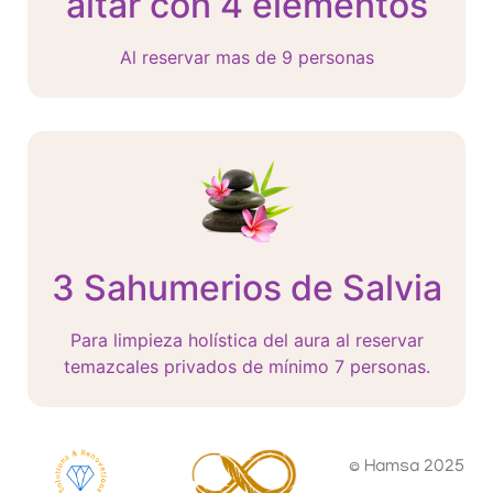
altar con 4 elementos
Al reservar mas de 9 personas
3 Sahumerios de Salvia
Para limpieza holística del aura al reservar
temazcales privados de mínimo 7 personas.
© Hamsa 2025